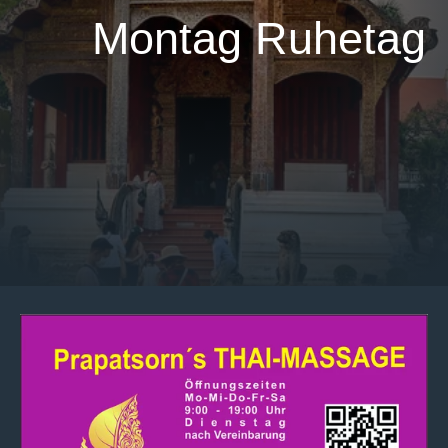
Montag Ruhetag